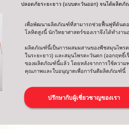
ปลอดภัยระยะยาว (แบบตะวันออก) จนได้ผลิตภัณฑ
เพื่อพัฒนาผลิตภัณฑ์ที่สามารถช่วยฟื้นฟูที่ต้
โลหิตสูงนี้ นักวิทยาศาสตร์ของเราจึงได้ทำงานอ
ผลิตภัณฑ์นี้เป็นการผสมผสานของพืชสมุนไพร
ในระยะยาว) และสมุนไพรตะวันตก (ออกฤทธิ์เร็ว)
ของผลิตภัณฑ์นี้แล้ว โดยหลังจากการใช้ความพ
คุณภาพและใบอนุญาตเพื่อการันตีผลิตภัณฑ์นี้
ปรึกษากับผู้เชี่ยวชาญของเรา