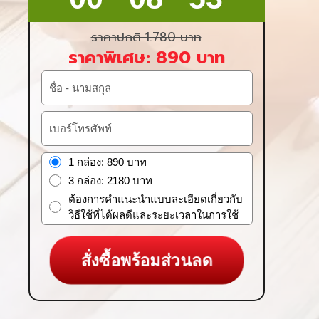
ราคาปกติ 1.780 บาท
ราคาพิเศษ: 890 บาท
1 กล่อง: 890 บาท
3 กล่อง: 2180 บาท
ต้องการคำแนะนำแบบละเอียดเกี่ยวกับ
วิธีใช้ที่ได้ผลดีและระยะเวลาในการใช้
สั่งซื้อพร้อมส่วนลด