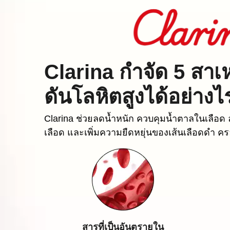
Clarina กำจัด 5 สา
ดันโลหิตสูงได้อย่างไ
Clarina ช่วยลดน้ำหนัก ควบคุมน้ำตาลในเลื
เลือด และเพิ่มความยืดหยุ่นของเส้นเลือดดำ คร
สารที่เป็นอันตรายใน