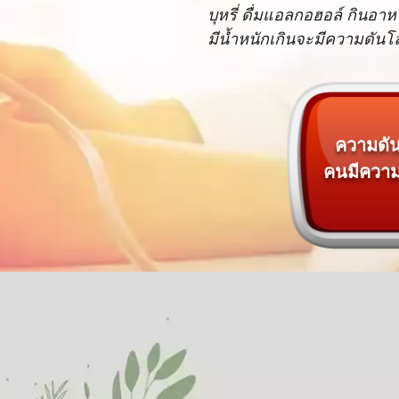
บุหรี่ ดื่มแอลกอฮอล์ กินอ
มีน้ำหนักเกินจะมีความดันโล
ความดัน
คนมีความเส