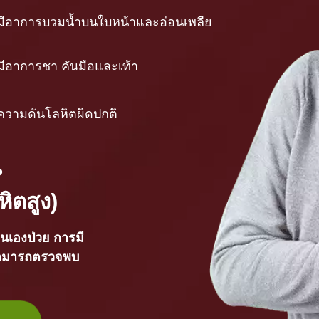
มีอาการบวมน้ำบนใบหน้าและอ่อนเพลีย
มีอาการชา คันมือและเท้า
ความดันโลหิตผิดปกติ
?
ิตสูง)
ตนเองป่วย การมี
ุณสามารถตรวจพบ